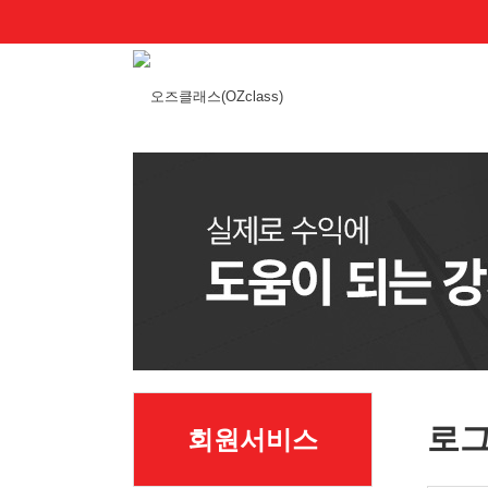
로
회원서비스