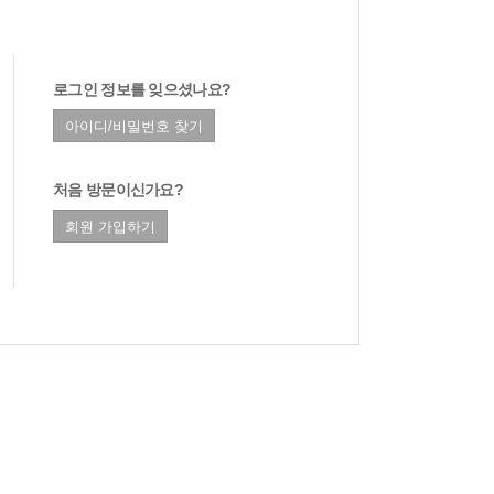
로그인 정보를 잊으셨나요?
처음 방문이신가요?