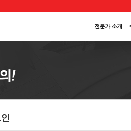
전문가 소개
그인