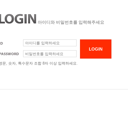
아이디와 비밀번호를 입력해주세요
영문, 숫자, 특수문자 조합 8자 이상 입력하세요.