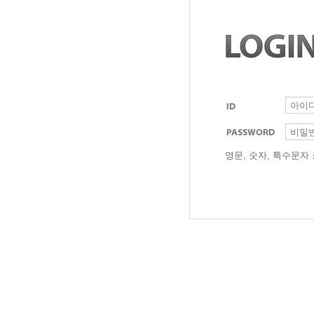
영문, 숫자, 특수문자