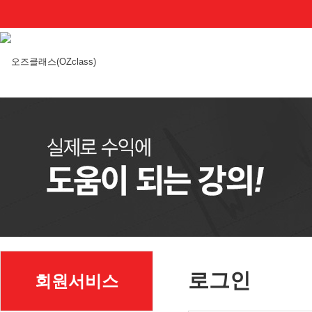
로그인
회원서비스