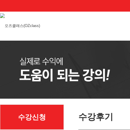
수강후기
수강신청