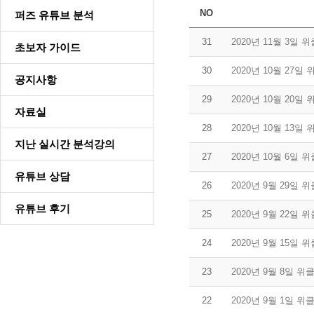
NO
퍼즈 유튜브 분석
31
2020년 11월 3일
초보자 가이드
30
2020년 10월 27일
공지사항
29
2020년 10월 20일
자료실
28
2020년 10월 13일
지난 실시간 분석강의
27
2020년 10월 6일
유튜브 상담
26
2020년 9월 29일
유튜브 후기
25
2020년 9월 22일
24
2020년 9월 15일
23
2020년 9월 8일 
22
2020년 9월 1일 