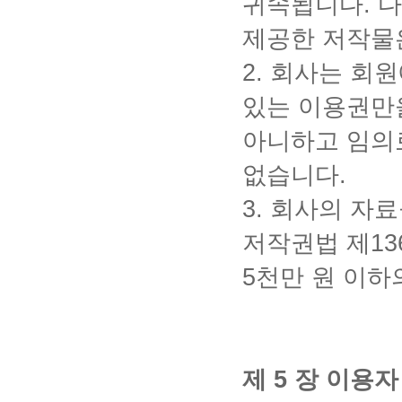
귀속됩니다
.
다
제공한 저작물
2.
회사는 회원
있는 이용권만
아니하고 임의
없습니다
.
3.
회사의 자료
저작권법 제
13
5
천만 원 이하
제
5
장 이용자