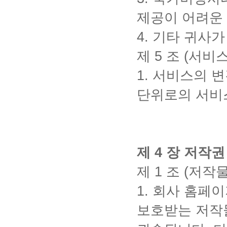
제공이 어려운
4.
기타 귀사가
제
5
조
(
서비스
1.
서비스의 변
단위로의 서비
제
4
장 저작권
제
1
조
(
저작
1.
회사 홈페이
보호받는 저작