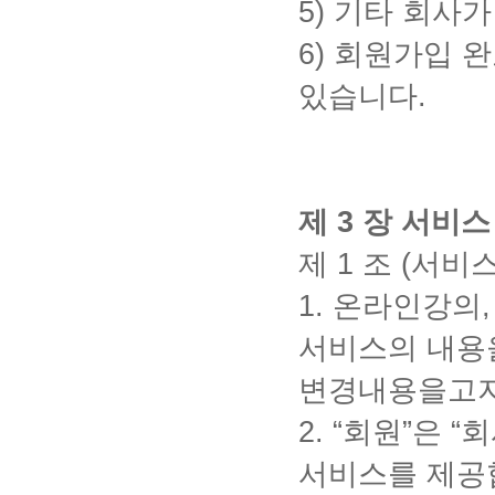
5)
기타 회사가
6)
회원가입 완
있습니다
.
제
3
장 서비스
제
1
조
(
서비
1.
온라인강의
서비스의 내용을
변경내용을고
2.
“회원”은 “
서비스를 제공