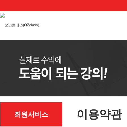
이용약관
회원서비스