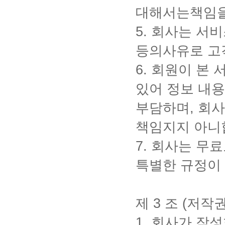
대해서는책임을
5.
회사는 서비
등의사유로 고
6.
회원이 본 
있어 정보 내용
부담하며
,
회사
책임지지 아니
7.
회사는 무료
특별한 규정이
제
3
조
(
저작권
1.
회사가 작성