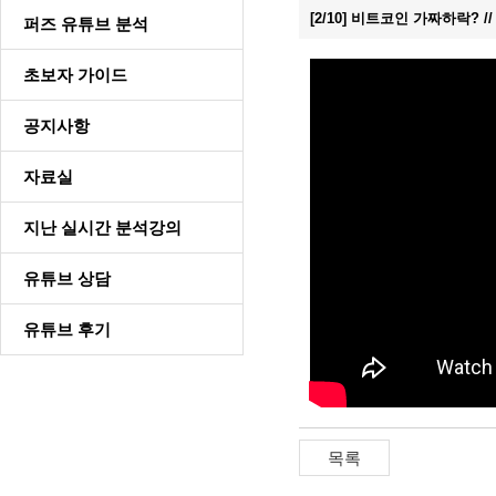
[2/10] 비트코인 가짜하락? 
퍼즈 유튜브 분석
초보자 가이드
공지사항
자료실
지난 실시간 분석강의
유튜브 상담
유튜브 후기