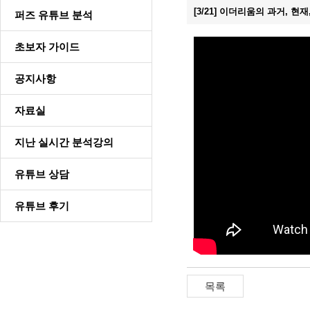
[3/21] 이더리움의 과거, 
퍼즈 유튜브 분석
초보자 가이드
공지사항
자료실
지난 실시간 분석강의
유튜브 상담
유튜브 후기