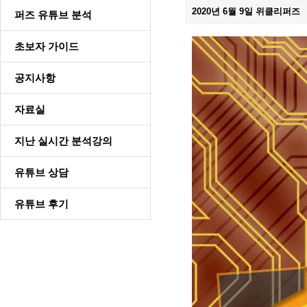
2020년 6월 9일 위클리퍼즈
퍼즈 유튜브 분석
초보자 가이드
공지사항
자료실
지난 실시간 분석강의
유튜브 상담
유튜브 후기