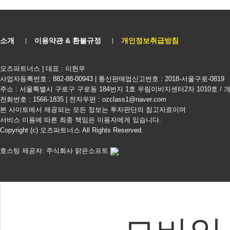
소개
이용약관 & 환불규정
개인정보취급방침
오즈파트너스 | 대표 : 이헌우
사업자등록번호 : 882-88-00943 | 통신판매업신고번호 : 2018-서울구로-0819
주소 : 서울특별시 구로구 구로동 184번지 1호 우림이비지센터2차 1010호 /
전화번호 : 1566-1835 | 전자우편 : ozclass1@naver.com
본 사이트에서 제공되는 모든 정보는 투자판단의 참고자료이며
서비스 이용에 따른 최종 책임은 이용자에게 있습니다.
Copyright (c) 오즈파트너스 All Rights Reserved.
호스팅 제공자: 주식회사 맑은소프트