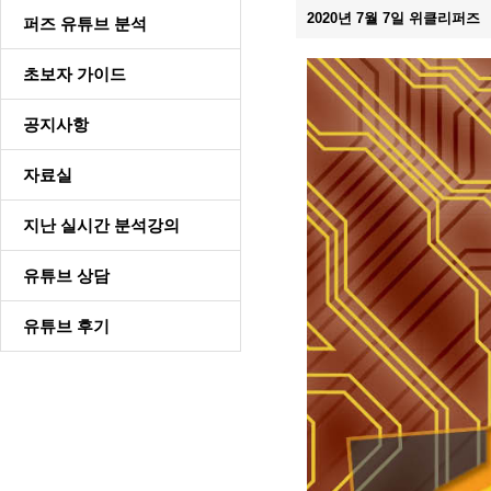
2020년 7월 7일 위클리퍼즈
퍼즈 유튜브 분석
초보자 가이드
공지사항
자료실
지난 실시간 분석강의
유튜브 상담
유튜브 후기