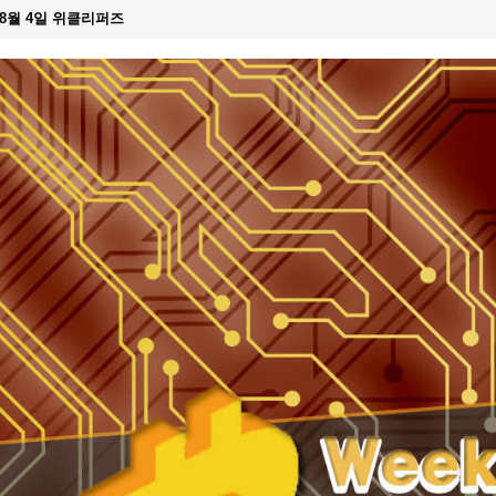
년 8월 4일 위클리퍼즈