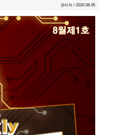
관리자 / 2020.08.05