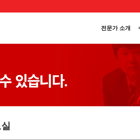
전문가 소개
료실