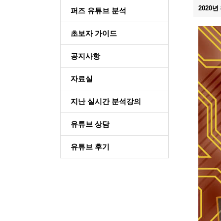
2020
퍼즈 유튜브 분석
초보자 가이드
공지사항
자료실
지난 실시간 분석강의
유튜브 상담
유튜브 후기