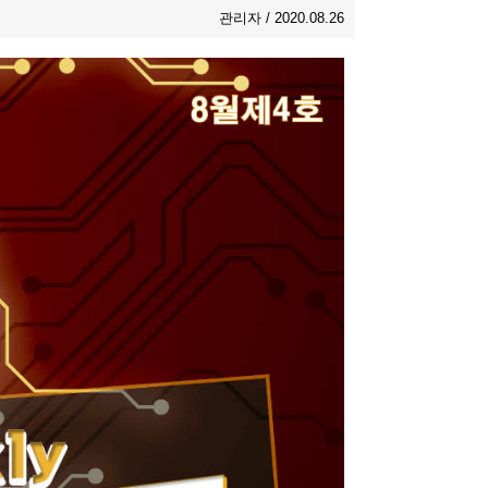
관리자 / 2020.08.26