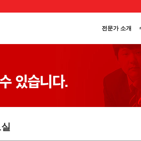
전문가 소개
료실