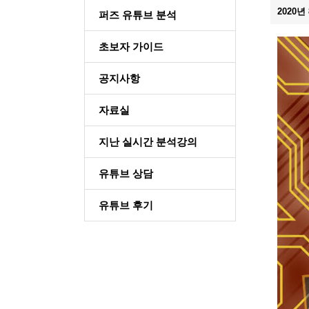
2020년
퍼즈 유튜브 분석
초보자 가이드
공지사항
자료실
지난 실시간 분석강의
유튜브 상담
유튜브 후기