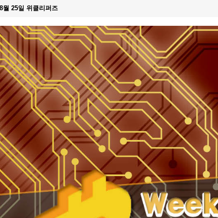
 8월 25일 위클리퍼즈