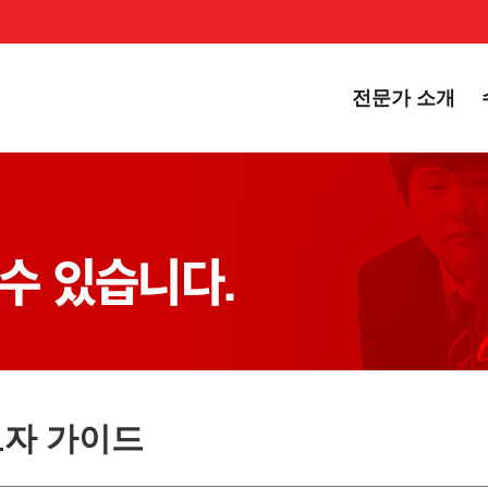
전문가 소개
자 가이드