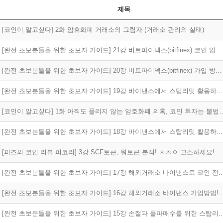
제목
[코인이 알고싶다] 2화 암호화폐 거래소의 그림자 (거래소 관리의 실태)
[완전 초보분들을 위한 초보자 가이드] 21강 비트파이넥스(bitfinex) 코인 입출금 방법! (2019 ver.)
[완전 초보분들을 위한 초보자 가이드] 20강 비트파이넥스(bitfinex) 가입 방법! (2019 ver.)
[완전 초보분들을 위한 초보자 가이드] 19강 바이낸스에서 스탑리밋 활용하여 주문하기!(손절) (2019 ver.)
[코인이 알고싶다] 1화 아직도 풀리지 않는 암호화
[완전 초보분들을 위한 초보자 가이드] 18강 바이낸스에서 스탑리밋 활용하여 주문하기!(돌파매수) (2019 ver.)
[퍼즈의 코인 리뷰 퍼코리] 3강 SCF토큰, 워토큰 분석! ㅊㅊㅇ 고소하세요!
[완전 초보분들을 위한 초보자 가이드] 17강 해외거래소 바이낸스로 코인
[완전 초보분들을 위한 초보자 가이드] 16강 해외거래소 바이낸스 
[완전 초보분들을 위한 초보자 가이드] 15강 손절과 돌파매수를 위한 스탑리밋 개