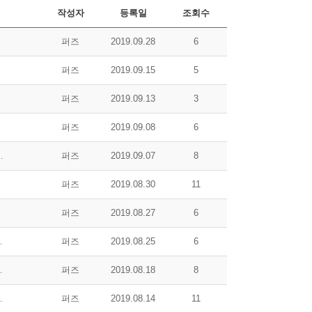
작성자
등록일
조회수
퍼즈
2019.09.28
6
퍼즈
2019.09.15
5
퍼즈
2019.09.13
3
퍼즈
2019.09.08
6
폐 의혹, 코인 투자는 불법인가?
퍼즈
2019.09.07
8
퍼즈
2019.08.30
11
퍼즈
2019.08.27
6
 전송 방법! (2019 ver.)
퍼즈
2019.08.25
6
가입방법! (2019 ver.)
퍼즈
2019.08.18
8
념 설명 - 하편 (2019 ver.)
퍼즈
2019.08.14
11