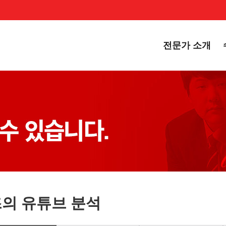
전문가 소개
의 유튜브 분석